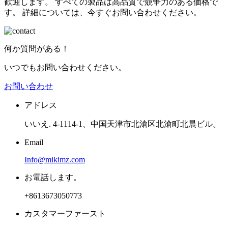
歓迎します。 すべての製品は高品質で競争力のある価格で
す。 詳細については、今すぐお問い合わせください。
何か質問がある！
いつでもお問い合わせください。
お問い合わせ
アドレス
いいえ. 4-1114-1、中国天津市北滄区北滄町北晨ビル。
Email
Info@mikimz.com
お電話します。
+8613673050773
カスタマーファースト