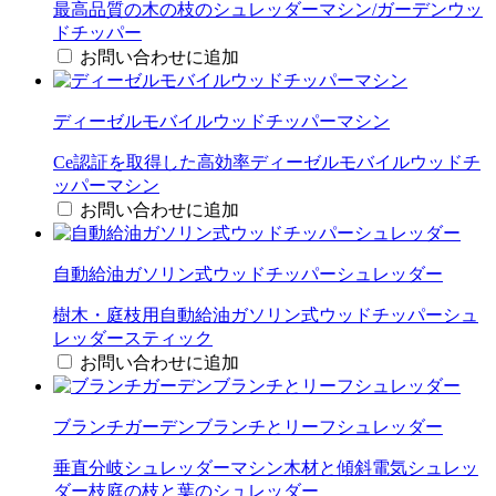
最高品質の木の枝のシュレッダーマシン/ガーデンウッ
ドチッパー
お問い合わせに追加
ディーゼルモバイルウッドチッパーマシン
Ce認証を取得した高効率ディーゼルモバイルウッドチ
ッパーマシン
お問い合わせに追加
自動給油ガソリン式ウッドチッパーシュレッダー
樹木・庭枝用自動給油ガソリン式ウッドチッパーシュ
レッダースティック
お問い合わせに追加
ブランチガーデンブランチとリーフシュレッダー
垂直分岐シュレッダーマシン木材と傾斜電気シュレッ
ダー枝庭の枝と葉のシュレッダー