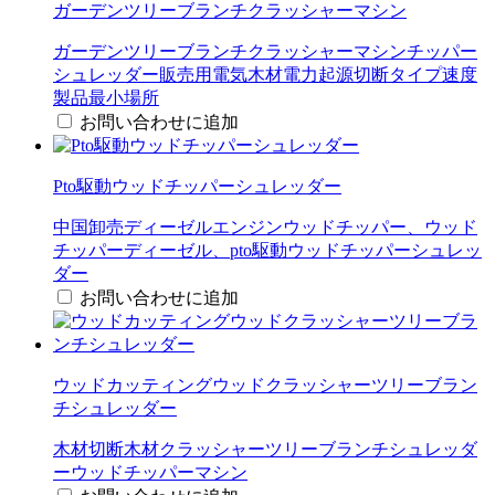
ガーデンツリーブランチクラッシャーマシン
ガーデンツリーブランチクラッシャーマシンチッパー
シュレッダー販売用電気木材電力起源切断タイプ速度
製品最小場所
お問い合わせに追加
Pto駆動ウッドチッパーシュレッダー
中国卸売ディーゼルエンジンウッドチッパー、ウッド
チッパーディーゼル、pto駆動ウッドチッパーシュレッ
ダー
お問い合わせに追加
ウッドカッティングウッドクラッシャーツリーブラン
チシュレッダー
木材切断木材クラッシャーツリーブランチシュレッダ
ーウッドチッパーマシン