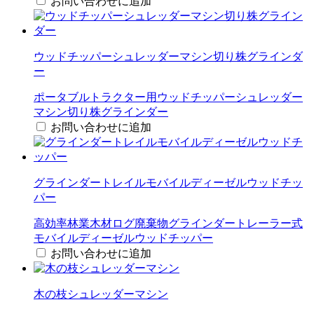
お問い合わせに追加
ウッドチッパーシュレッダーマシン切り株グラインダ
ー
ポータブルトラクター用ウッドチッパーシュレッダー
マシン切り株グラインダー
お問い合わせに追加
グラインダートレイルモバイルディーゼルウッドチッ
パー
高効率林業木材ログ廃棄物グラインダートレーラー式
モバイルディーゼルウッドチッパー
お問い合わせに追加
木の枝シュレッダーマシン