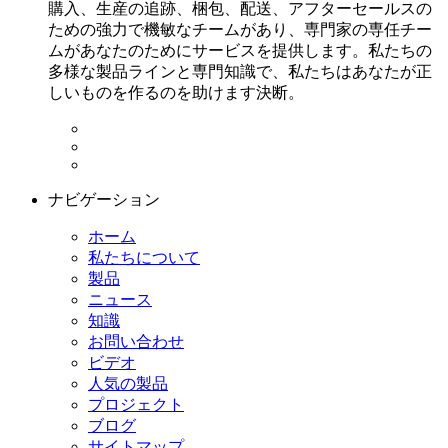
購入、生産の追跡、梱包、配送、アフターセールスの
ための強力で機敏なチームがあり、専門家の専任チー
ムがあなたのためにサービスを提供します。私たちの
多様な製品ラインと専門知識で、私たちはあなたが正
しいものを作るのを助けます決断。
ナビゲーション
ホーム
私たちについて
製品
ニュース
知識
お問い合わせ
ビデオ
人気の製品
プロジェクト
ブログ
サイトマップ